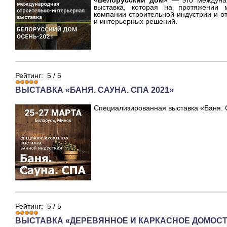
«Белорусский дом»
— это междуна
выставка, которая на протяжении 
компании строительной индустрии и о
и интерьерных решений.
Рейтинг:
5
/
5
ВЫСТАВКА «БАНЯ. САУНА. СПА 2021»
Специализированная выставка «Баня. 
Рейтинг:
5
/
5
ВЫСТАВКА «ДЕРЕВЯННОЕ И КАРКАСНОЕ ДОМОСТР