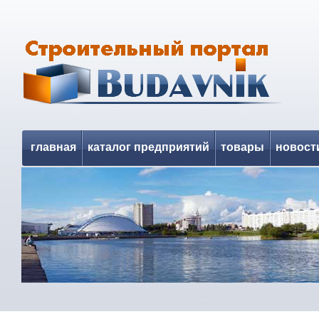
главная
каталог предприятий
товары
новост