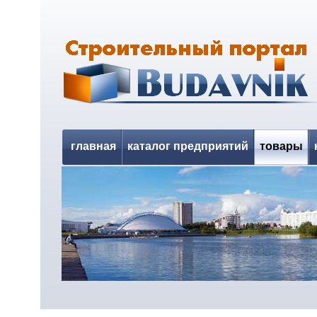
главная
каталог предприятий
товары