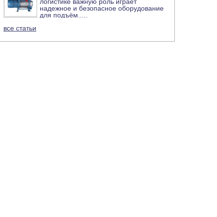
логистике важную роль играет
надежное и безопасное оборудование
для подъём
.....
все статьи