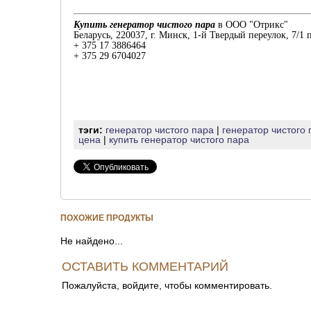
Купить генератор чистого пара
в ООО "Отрикс"
Беларусь, 220037, г. Минск, 1-й Твердый переулок, 7/1 
+ 375 17 3886464
+ 375 29 6704027
тэги:
генератор чистого пара
|
генератор чистого 
цена
|
купить генератор чистого пара
ПОХОЖИЕ ПРОДУКТЫ
Не найдено...
ОСТАВИТЬ КОММЕНТАРИЙ
Пожалуйста, войдите, чтобы комментировать.