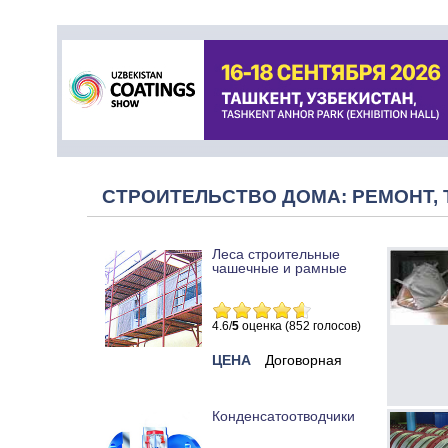
СТРОИТЕЛЬСТВО ДОМА: РЕМОНТ, 
Леса строительные
чашечные и рамные
4.6/
5
оценка (852 голосов)
ЦЕНА
Договорная
Конденсатоотводчики