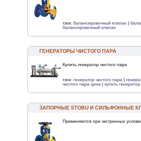
тэги:
балансировочный клапан
|
бала
балансировочный клапан
ГЕНЕРАТОРЫ ЧИСТОГО ПАРА
Купить генератор чистого пара
тэги:
генератор чистого пара
|
генера
чистого пара цена
|
купить генератор
ЗАПОРНЫЕ STOBU И СИЛЬФОННЫЕ К
Применяются при экстренных услови