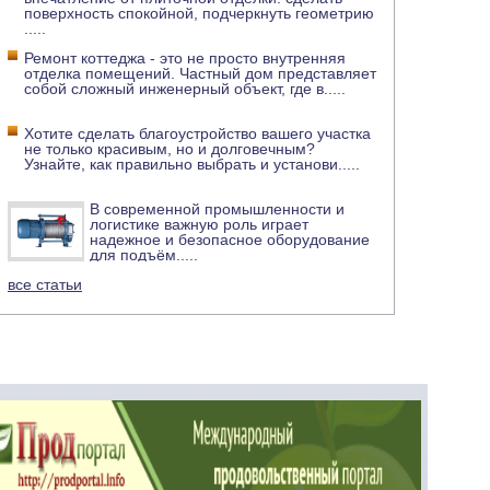
поверхность спокойной, подчеркнуть геометрию
.....
Ремонт коттеджа - это не просто внутренняя
отделка помещений. Частный дом представляет
собой сложный инженерный объект, где в
.....
Хотите сделать благоустройство вашего участка
не только красивым, но и долговечным?
Узнайте, как правильно выбрать и установи
.....
В современной промышленности и
логистике важную роль играет
надежное и безопасное оборудование
для подъём
.....
все статьи