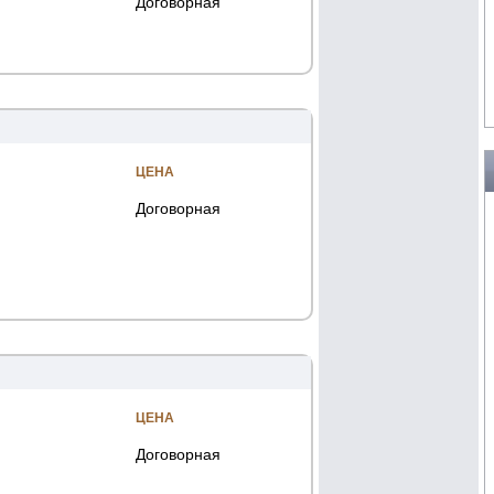
Договорная
ЦЕНА
Договорная
ЦЕНА
Договорная