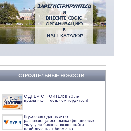
СТРОИТЕЛЬНЫЕ НОВОСТИ
С ДНЁМ СТРОИТЕЛЯ! 70 лет
празднику — есть чем гордиться!
В условиях динамично
развивающегося рынка финансовых
услуг для бизнеса важно найти
надёжную платформу, ко
.....