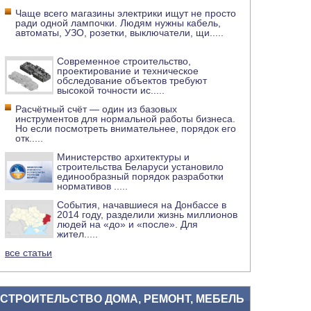
Чаще всего магазины электрики ищут не просто
ради одной лампочки. Людям нужны кабель,
автоматы, УЗО, розетки, выключатели, щи
.....
Современное строительство,
проектирование и техническое
обследование объектов требуют
высокой точности ис
.....
Расчётный счёт — один из базовых
инструментов для нормальной работы бизнеса.
Но если посмотреть внимательнее, порядок его
отк
.....
Министерство архитектуры и
строительства Беларуси установило
единообразный порядок разработки
нормативов
.....
События, начавшиеся на Донбассе в
2014 году, разделили жизнь миллионов
людей на «до» и «после». Для
жител
.....
все статьи
СТРОИТЕЛЬСТВО ДОМА, РЕМОНТ, МЕБЕЛЬ