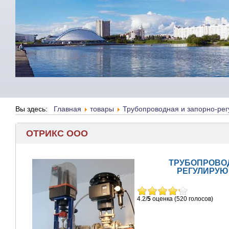
Вы здесь:
Главная
товары
Трубопроводная и запорно-ре
ОТРИКС ООО
ТРУБОПРОВОД
РЕГУЛИРУЮ
4.2/
5
оценка (520 голосов)