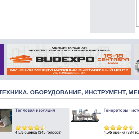
ТЕХНИКА, ОБОРУДОВАНИЕ, ИНСТРУМЕНТ, МЕ
Тепловая изоляция
Генераторы чист
4.5/
5
оценка (345 голосов)
4.5/
5
оценка (384 го