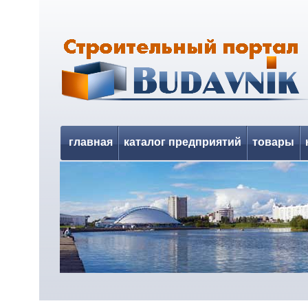
главная
каталог предприятий
товары