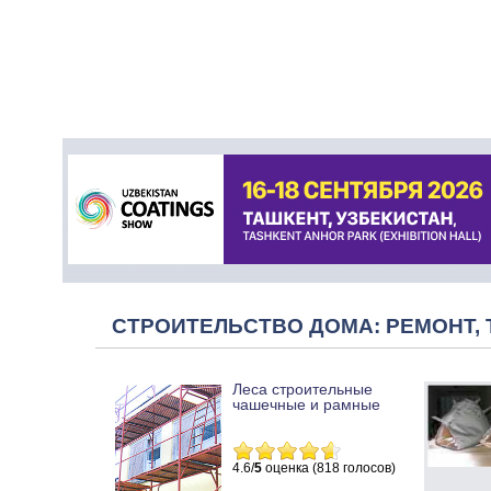
СТРОИТЕЛЬСТВО ДОМА: РЕМОНТ, 
Леса строительные
чашечные и рамные
4.6/
5
оценка (818 голосов)