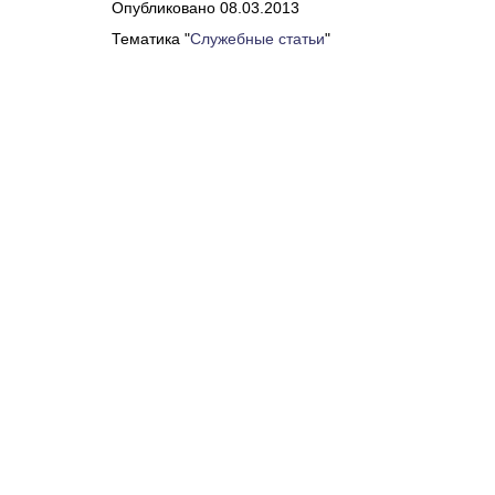
Опубликовано 08.03.2013
Тематика "
Служебные статьи
"