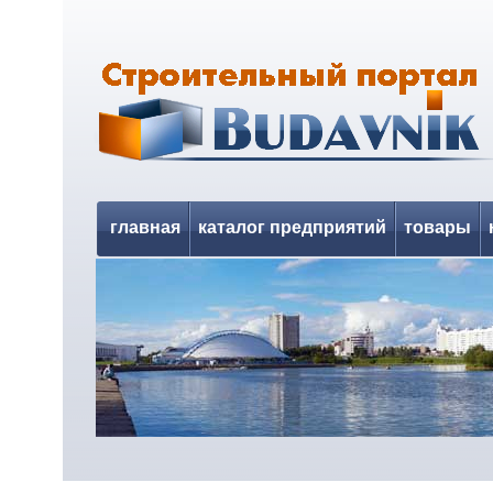
главная
каталог предприятий
товары