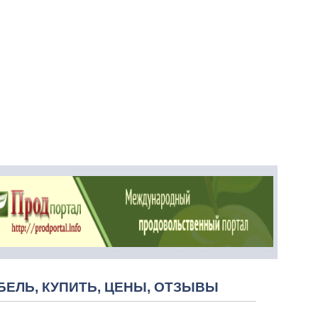
БЕЛЬ, КУПИТЬ, ЦЕНЫ, ОТЗЫВЫ