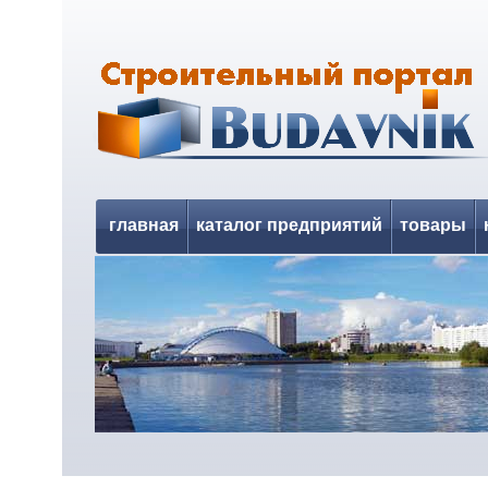
главная
каталог предприятий
товары