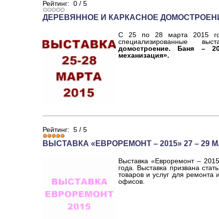
Рейтинг:
0
/
5
ДЕРЕВЯННОЕ И КАРКАСНОЕ ДОМОСТРОЕНИЕ
С 25 по 28 марта 2015 го
специализированные вы
домостроение. Баня – 20
механизация».
Рейтинг:
5
/
5
ВЫСТАВКА «ЕВРОРЕМОНТ – 2015» 27 – 29 М
Выставка «Евроремонт – 2015
года. Выставка призвана ста
товаров и услуг для ремонта и
офисов.