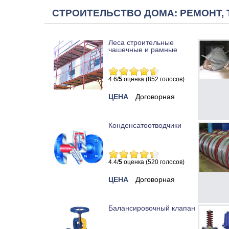
СТРОИТЕЛЬСТВО ДОМА: РЕМОНТ, 
Леса строительные
чашечные и рамные
4.6/
5
оценка (852 голосов)
ЦЕНА
Договорная
Конденсатоотводчики
4.4/
5
оценка (520 голосов)
ЦЕНА
Договорная
Балансировочный клапан