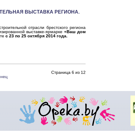
ТЕЛЬНАЯ ВЫСТАВКА РЕГИОНА.
троительной отрасли брестского региона
лизированной выставке-ярмарке
«Ваш дом
те
с 23 по 25 октября 2014 года.
Страница 6 из 12
онец