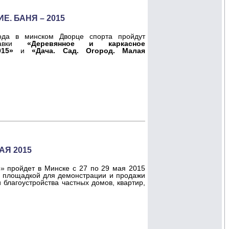
. БАНЯ – 2015
да в минском Дворце спорта пройдут
ставки
«Деревянное и каркасное
15»
и
«Дача. Сад. Огород. Малая
АЯ 2015
» пройдет в Минске с 27 по 29 мая 2015
ть площадкой для демонстрации и продажи
 благоустройства частных домов, квартир,