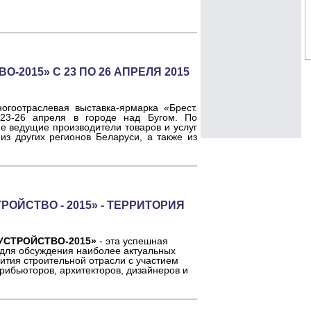
2015» С 23 ПО 26 АПРЕЛЯ 2015
огоотраслевая выставка-ярмарка «Брест.
 23-26 апреля в городе над Бугом. По
ие ведущие производители товаров и услуг
из других регионов Беларуси, а также из
ОЙСТВО - 2015» - ТЕРРИТОРИЯ
УСТРОЙСТВО-2015»
- эта успешная
для обсуждения наиболее актуальных
ития строительной отрасли с участием
рибьюторов, архитекторов, дизайнеров и