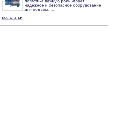
логистике важную роль играет
надежное и безопасное оборудование
для подъём
.....
все статьи