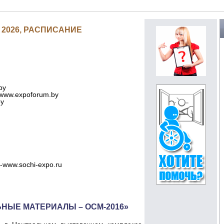
2026, РАСПИСАНИЕ
by
 www.expoforum.by
by
-www.sochi-expo.ru
НЫЕ МАТЕРИАЛЫ – ОСМ-2016»