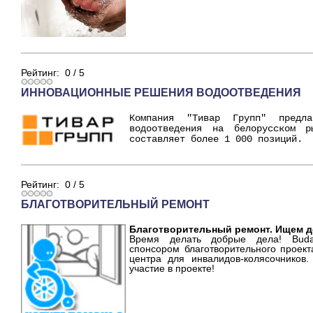
Рейтинг:
0
/
5
ИННОВАЦИОННЫЕ РЕШЕНИЯ ВОДООТВЕДЕНИЯ
Компания "Тивар Групп" предла
водоотведения на белорусском р
составляет более 1 000 позиций.
Рейтинг:
0
/
5
БЛАГОТВОРИТЕЛЬНЫЙ РЕМОНТ
Благотворительный ремонт. Ищем д
Время делать добрые дела! Buda
спонсором благотворительного проек
центра для инвалидов-колясочников
участие в проекте!