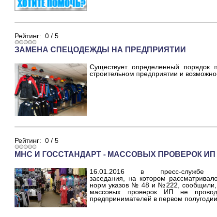
Рейтинг:
0
/
5
ЗАМЕНА СПЕЦОДЕЖДЫ НА ПРЕДПРИЯТИИ
Существует определенный порядок 
строительном предприятии и возможно
Рейтинг:
0
/
5
МНС И ГОССТАНДАРТ - МАССОВЫХ ПРОВЕРОК ИП 
16.01.2016 в пресс-службе
заседания, на котором рассматрива
норм указов № 48 и №222, сообщили,
массовых проверок ИП не проводи
предпринимателей в первом полугодии