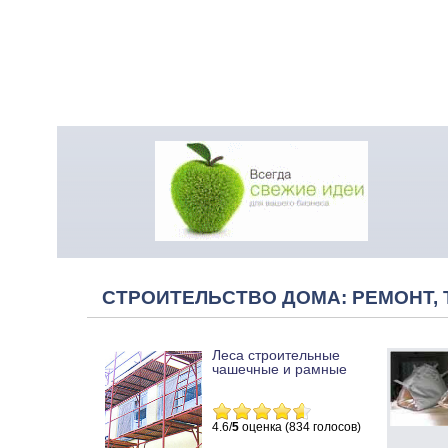
СТРОИТЕЛЬСТВО ДОМА: РЕМОНТ, 
Леса строительные
чашечные и рамные
4.6/
5
оценка (834 голосов)