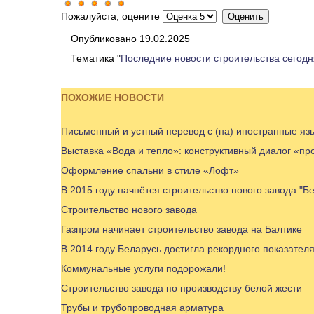
Пожалуйста, оцените
Опубликовано 19.02.2025
Тематика "
Последние новости строительства сегодн
ПОХОЖИЕ НОВОСТИ
Письменный и устный перевод с (на) иностранные яз
Выставка «Вода и тепло»: конструктивный диалог «пр
Оформление спальни в стиле «Лофт»
В 2015 году начнётся строительство нового завода "Б
Строительство нового завода
Газпром начинает строительство завода на Балтике
В 2014 году Беларусь достигла рекордного показателя
Коммунальные услуги подорожали!
Строительство завода по производству белой жести
Трубы и трубопроводная арматура