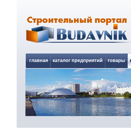
главная
каталог предприятий
товары