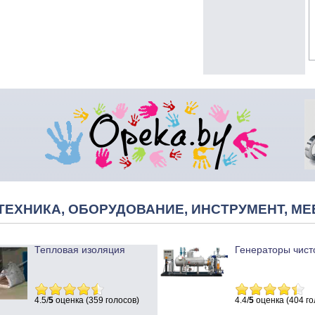
ТЕХНИКА, ОБОРУДОВАНИЕ, ИНСТРУМЕНТ, МЕ
Тепловая изоляция
Генераторы чист
4.5/
5
оценка (359 голосов)
4.4/
5
оценка (404 го