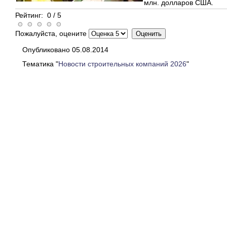
млн. долларов США.
Рейтинг:
0
/
5
Пожалуйста, оцените
Опубликовано 05.08.2014
Тематика "
Новости строительных компаний 2026
"