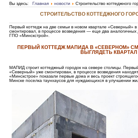
Вы здесь:
Главная
новости
Строительство коттеджного го
СТРОИТЕЛЬСТВО КОТТЕДЖНОГО ГОРО
Первый коттедж на две семьи в новом квартале «Северный» в 
смонтировал, в процессе возведения — еще два аналогичных 
ГПО «Минскстрой».
ПЕРВЫЙ КОТТЕДЖ МАПИДА В «СЕВЕРНОМ» СМ
ВЫГЛЯДЕТЬ КВАРТАЛ
МАПИД строит коттеджный городок на севере столицы. Первый
«Северный» уже смонтирован, в процессе возведения находят
«Минскстрое» показали первые дома и весь проект строящегос
Минске поселка таунхаусов для нуждающихся в улучшении ж