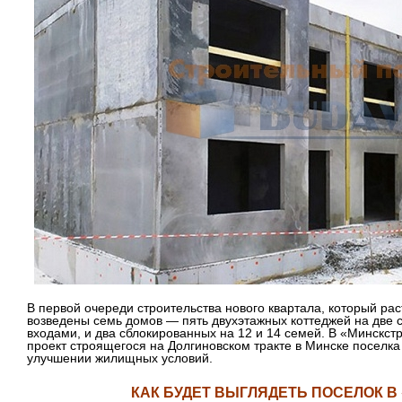
В первой очереди строительства нового квартала, который рас
возведены семь домов — пять двухэтажных коттеджей на две 
входами, и два сблокированных на 12 и 14 семей. В «Минскст
проект строящегося на Долгиновском тракте в Минске поселк
улучшении жилищных условий.
КАК БУДЕТ ВЫГЛЯДЕТЬ ПОСЕЛОК В