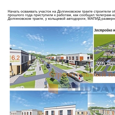
Начать осваивать участок на Долгиновском тракте строители о
прошлого года приступили к работам, как сообщил телеграм-к
Долгиновском тракте, у кольцевой автодороги, МАПИД развер