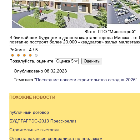
Фото: ГПО "Минскстрой"
В ближайшем будущем в данном квартале города Минска - от
поэтапно построят более 20.000 «квадратов» жилья малоэтаж
Рейтинг:
4
/
5
Пожалуйста, оцените
Опубликовано 08.02.2023
Тематика "
Последние новости строительства сегодня 2026
"
ПОХОЖИЕ НОВОСТИ
публичный договор
БУДПРАГРЭС-2013 Пресс-релиз
Строительные выставки
Открыта вакансия специалиста по продажам