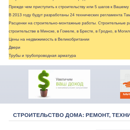
Прежде чем приступить к строительству или 5 шагов к Вашему
В 2013 году будут разработаны 24 технических регламента Т
Расценки на строительно-монтажные работы. Строительные ра
строительстве в Минске, в Гомеле, в Бресте, в Гродно, в Могил
Цены на недвижимость в Великобритании
Двери
Трубы и трубопроводная арматура
СТРОИТЕЛЬСТВО ДОМА: РЕМОНТ, ТЕХНИ