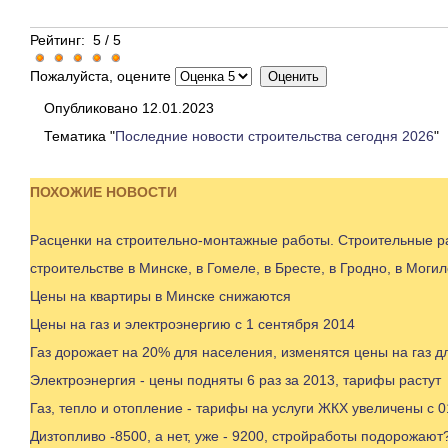
Рейтинг:
5
/
5
Пожалуйста, оцените
Опубликовано 12.01.2023
Тематика "
Последние новости строительства сегодня 2026
"
ПОХОЖИЕ НОВОСТИ
Расценки на строительно-монтажные работы. Строительные ра
строительстве в Минске, в Гомеле, в Бресте, в Гродно, в Могил
Цены на квартиры в Минске снижаются
Цены на газ и электроэнергию с 1 сентября 2014
Газ дорожает на 20% для населения, изменятся цены на газ д
Электроэнергия - цены подняты 6 раз за 2013, тарифы растут
Газ, тепло и отопление - тарифы на услуги ЖКХ увеличены с 0
Дизтопливо -8500, а нет, уже - 9200, стройработы подорожают