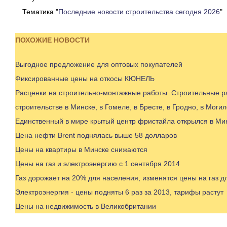
Тематика "
Последние новости строительства сегодня 2026
"
ПОХОЖИЕ НОВОСТИ
Выгодное предложение для оптовых покупателей
Фиксированные цены на откосы КЮНЕЛЬ
Расценки на строительно-монтажные работы. Строительные ра
строительстве в Минске, в Гомеле, в Бресте, в Гродно, в Могил
Единственный в мире крытый центр фристайла открылся в Ми
Цена нефти Brent поднялась выше 58 долларов
Цены на квартиры в Минске снижаются
Цены на газ и электроэнергию с 1 сентября 2014
Газ дорожает на 20% для населения, изменятся цены на газ д
Электроэнергия - цены подняты 6 раз за 2013, тарифы растут
Цены на недвижимость в Великобритании