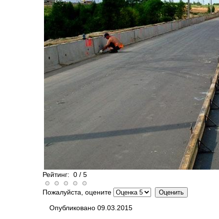
Рейтинг:
0
/
5
Пожалуйста, оцените
Опубликовано 09.03.2015