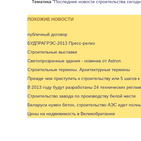
Тематика "
Последние новости строительства сегодн
ПОХОЖИЕ НОВОСТИ
публичный договор
БУДПРАГРЭС-2013 Пресс-релиз
Строительные выставки
Светопрозрачные здания - новинка от Astron
Строительные термины. Архитектурные термины
Прежде чем приступить к строительству или 5 шагов 
В 2013 году будут разработаны 24 технических регл
Строительство завода по производству белой жести
Беларуси нужен бетон, строительство АЭС идет полн
Цены на недвижимость в Великобритании