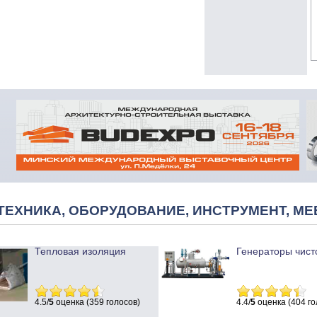
ТЕХНИКА, ОБОРУДОВАНИЕ, ИНСТРУМЕНТ, МЕ
Тепловая изоляция
Генераторы чист
4.5/
5
оценка (359 голосов)
4.4/
5
оценка (404 го