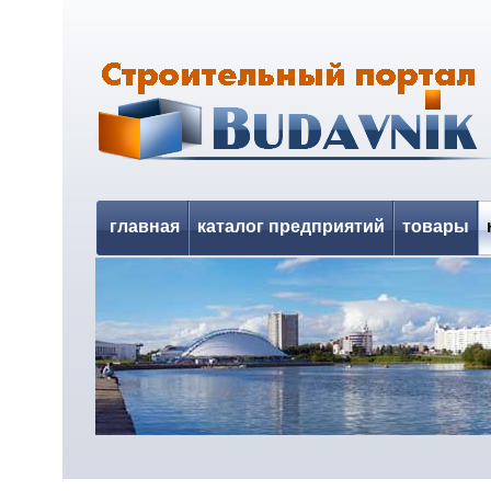
главная
каталог предприятий
товары