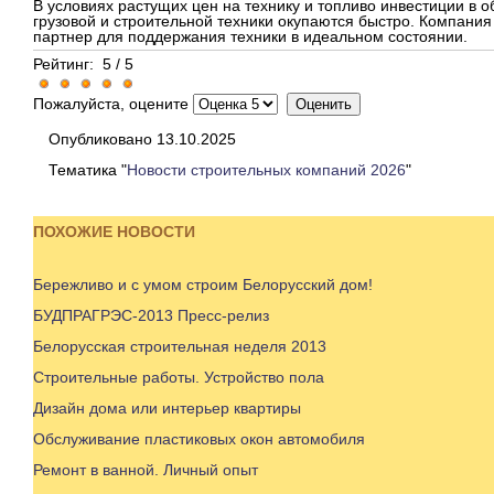
В условиях растущих цен на технику и топливо инвестиции в 
грузовой и строительной техники окупаются быстро. Компани
партнер для поддержания техники в идеальном состоянии.
Рейтинг:
5
/
5
Пожалуйста, оцените
Опубликовано 13.10.2025
Тематика "
Новости строительных компаний 2026
"
ПОХОЖИЕ НОВОСТИ
Бережливо и с умом строим Белорусский дом!
БУДПРАГРЭС-2013 Пресс-релиз
Белорусская строительная неделя 2013
Строительные работы. Устройство пола
Дизайн дома или интерьер квартиры
Обслуживание пластиковых окон автомобиля
Ремонт в ванной. Личный опыт