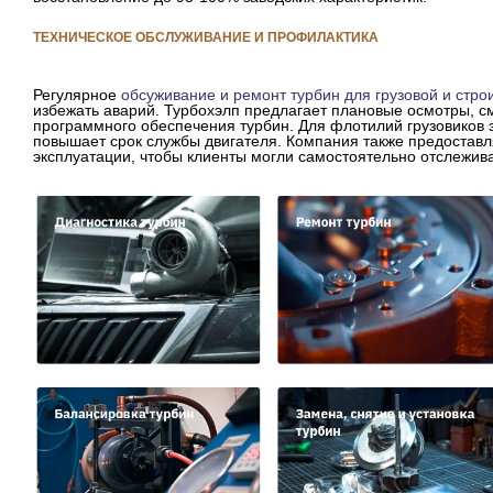
ТЕХНИЧЕСКОЕ ОБСЛУЖИВАНИЕ И ПРОФИЛАКТИКА
Регулярное
обсуживание и ремонт турбин для грузовой и стро
избежать аварий. Турбохэлп предлагает плановые осмотры, см
программного обеспечения турбин. Для флотилий грузовиков 
повышает срок службы двигателя. Компания также предоставл
эксплуатации, чтобы клиенты могли самостоятельно отслежива