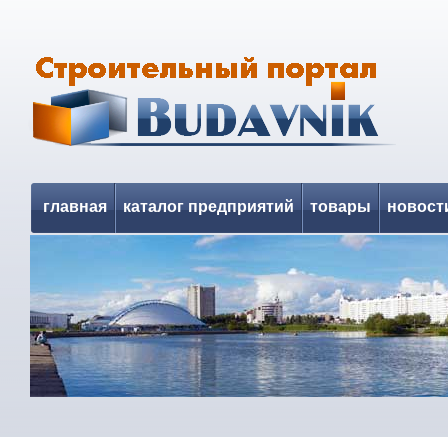
главная
каталог предприятий
товары
новост