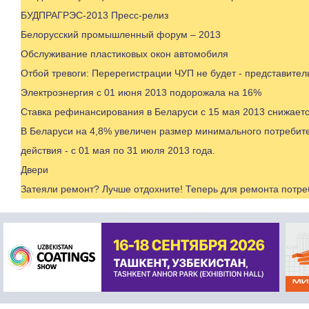
БУДПРАГРЭС-2013 Пресс-релиз
Белорусский промышленный форум – 2013
Обслуживание пластиковых окон автомобиля
Отбой тревоги: Перерегистрации ЧУП не будет - представите
Электроэнергия с 01 июня 2013 подорожала на 16%
Ставка рефинансирования в Беларуси с 15 мая 2013 снижает
В Беларуси на 4,8% увеличен размер минимального потребите
действия - с 01 мая по 31 июля 2013 года.
Двери
Затеяли ремонт? Лучше отдохните! Теперь для ремонта потр