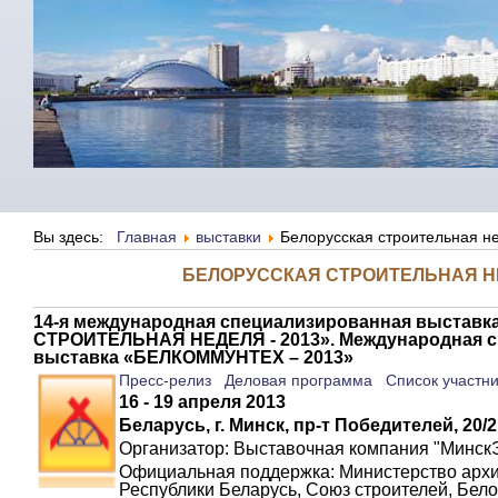
Вы здесь:
Главная
выставки
Белорусская строительная н
БЕЛОРУССКАЯ СТРОИТЕЛЬНАЯ НЕ
14-я международная специализированная выставк
СТРОИТЕЛЬНАЯ НЕДЕЛЯ - 2013». Международная 
выставка «БЕЛКОММУНТЕХ – 2013»
Пресс-релиз
Деловая программа
Список участн
16 - 19 апреля 2013
Беларусь, г. Минск, пр-т Победителей, 20
Организатор:
В
ыставочная компания "МинскЭ
Официальная поддержка: Министерство архи
Республики Беларусь, Союз строителей, Бело