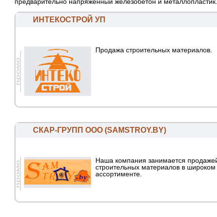
предварительно напряжённый железобетон и металлопластик
ИНТЕКОСТРОЙ УП
Продажа строительных материалов.
СКАР-ГРУПП ООО (SAMSTROY.BY)
Наша компания занимается продажей
строительных материалов в широком
ассортименте.