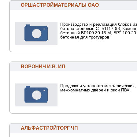
ОРШАСТРОЙМАТЕРИАЛЫ ОАО
Производство и реализация блоков из
бетона стеновые СТБ1117-98, Камень
бетонный БР100.30.15 М, БРТ 100.20
бетонная для тротуаров
ВОРОНИЧ И.В. ИП
Продажа и установка металлических,
межкомнатных дверей и окон ПВХ.
АЛЬФАСТРОЙТОРГ ЧП