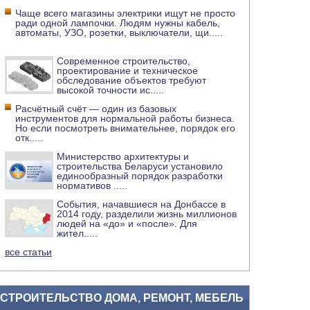
Чаще всего магазины электрики ищут не просто
ради одной лампочки. Людям нужны кабель,
автоматы, УЗО, розетки, выключатели, щи
.....
Современное строительство,
проектирование и техническое
обследование объектов требуют
высокой точности ис
.....
Расчётный счёт — один из базовых
инструментов для нормальной работы бизнеса.
Но если посмотреть внимательнее, порядок его
отк
.....
Министерство архитектуры и
строительства Беларуси установило
единообразный порядок разработки
нормативов
.....
События, начавшиеся на Донбассе в
2014 году, разделили жизнь миллионов
людей на «до» и «после». Для
жител
.....
все статьи
СТРОИТЕЛЬСТВО ДОМА, РЕМОНТ, МЕБЕЛЬ