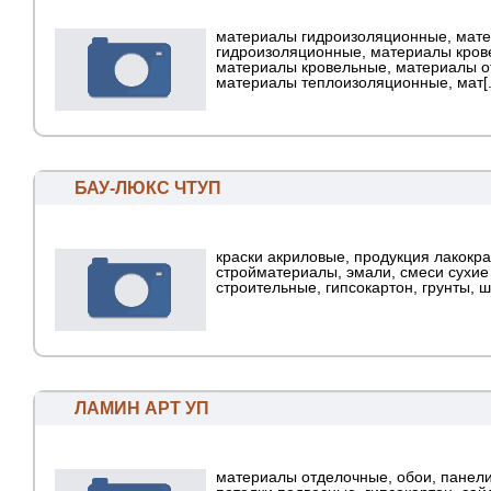
материалы гидроизоляционные, мат
гидроизоляционные, материалы кров
материалы кровельные, материалы о
материалы теплоизоляционные, мат[..
БАУ-ЛЮКС ЧТУП
краски акриловые, продукция лакокра
стройматериалы, эмали, смеси сухие
строительные, гипсокартон, грунты, 
ЛАМИН АРТ УП
материалы отделочные, обои, панели