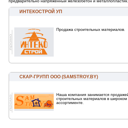
предварительно напряжённый железобетон и металлопластик
ИНТЕКОСТРОЙ УП
Продажа строительных материалов.
СКАР-ГРУПП ООО (SAMSTROY.BY)
Наша компания занимается продажей
строительных материалов в широком
ассортименте.