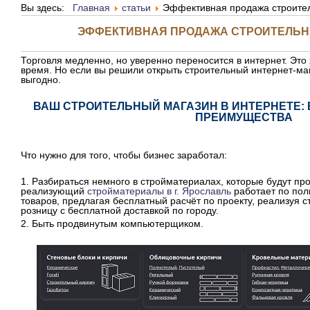
Вы здесь:
Главная
статьи
Эффективная продажа строите
ЭФФЕКТИВНАЯ ПРОДАЖА СТРОИТЕЛЬН
Торговля медленно, но уверенно переносится в интернет. Это
время. Но если вы решили открыть строительный интернет-маг
выгодно.
ВАШ СТРОИТЕЛЬНЫЙ МАГАЗИН В ИНТЕРНЕТЕ:
ПРЕИМУЩЕСТВА
Что нужно для того, чтобы бизнес заработал:
1. Разбираться немного в стройматериалах, которые будут пр
реализующий
стройматериалы в г. Ярославль
работает по пол
товаров, предлагая бесплатный расчёт по проекту, реализуя 
розницу с бесплатной доставкой по городу.
2. Быть продвинутым компьютерщиком.