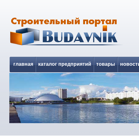
главная
каталог предприятий
товары
новост