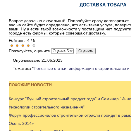
ДОСТАВКА ТОВАРА
Вопрос довольно актуальный. Попробуйте сразу договориться 
вас на сайте будет определено, что есть такая услуга, поверьт
вами. Ну а если такой возможности у поставщика нет, подсует
городе есть фирмы, которые совершают доставку.
Рейтинг:
4
/
5
Пожалуйста, оцените
Опубликовано 21.06.2023
Тематика "
Полезные статьи: информация о строительстве и
ПОХОЖИЕ НОВОСТИ
Конкурс "Лучший строительный продукт года" и Семинар "Ин
технологии строительного назначения"
Форум профессионалов строительной отрасли пройдет в рамк
Осень-2014»