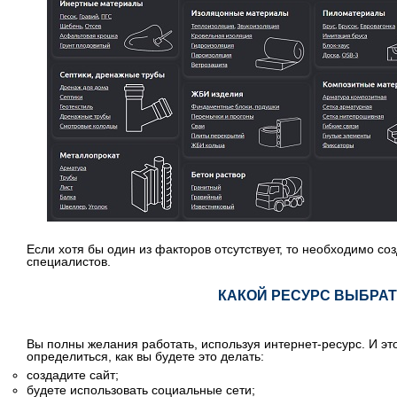
Если хотя бы один из факторов отсутствует, то необходимо со
специалистов.
КАКОЙ РЕСУРС ВЫБРА
Вы полны желания работать, используя интернет-ресурс. И эт
определиться, как вы будете это делать:
создадите сайт;
будете использовать социальные сети;