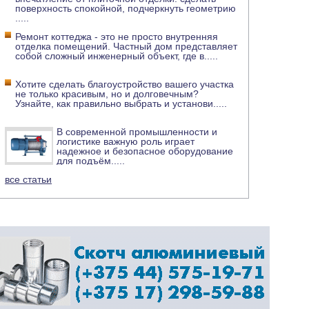
поверхность спокойной, подчеркнуть геометрию
.....
Ремонт коттеджа - это не просто внутренняя
отделка помещений. Частный дом представляет
собой сложный инженерный объект, где в
.....
Хотите сделать благоустройство вашего участка
не только красивым, но и долговечным?
Узнайте, как правильно выбрать и установи
.....
В современной промышленности и
логистике важную роль играет
надежное и безопасное оборудование
для подъём
.....
все статьи