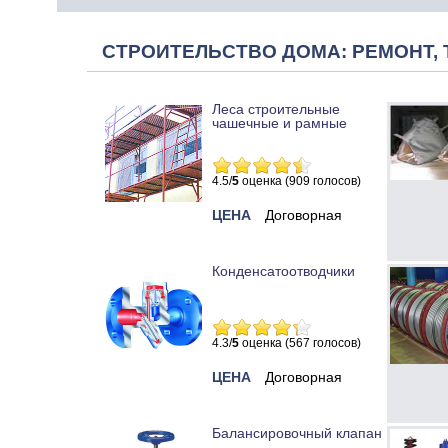
СТРОИТЕЛЬСТВО ДОМА: РЕМОНТ, 
Леса строительные
чашечные и рамные
4.5/
5
оценка (909 голосов)
ЦЕНА
Договорная
Конденсатоотводчики
4.3/
5
оценка (567 голосов)
ЦЕНА
Договорная
Балансировочный клапан