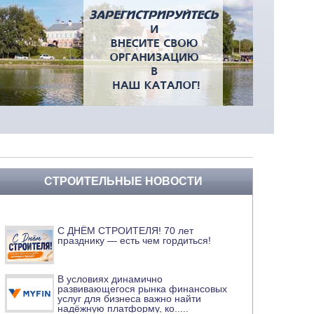
СТРОИТЕЛЬНЫЕ НОВОСТИ
С ДНЁМ СТРОИТЕЛЯ! 70 лет
празднику — есть чем гордиться!
В условиях динамично
развивающегося рынка финансовых
услуг для бизнеса важно найти
надёжную платформу, ко
.....