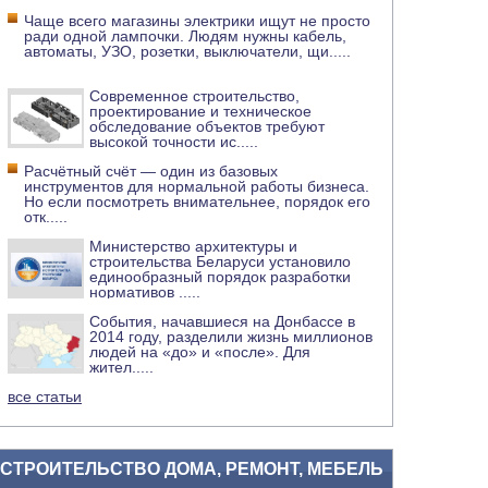
Чаще всего магазины электрики ищут не просто
ради одной лампочки. Людям нужны кабель,
автоматы, УЗО, розетки, выключатели, щи
.....
Современное строительство,
проектирование и техническое
обследование объектов требуют
высокой точности ис
.....
Расчётный счёт — один из базовых
инструментов для нормальной работы бизнеса.
Но если посмотреть внимательнее, порядок его
отк
.....
Министерство архитектуры и
строительства Беларуси установило
единообразный порядок разработки
нормативов
.....
События, начавшиеся на Донбассе в
2014 году, разделили жизнь миллионов
людей на «до» и «после». Для
жител
.....
все статьи
СТРОИТЕЛЬСТВО ДОМА, РЕМОНТ, МЕБЕЛЬ