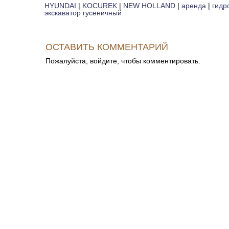
HYUNDAI
|
KOCUREK
|
NEW HOLLAND
|
аренда
|
гидр
экскаватор гусеничный
ОСТАВИТЬ КОММЕНТАРИЙ
Пожалуйста, войдите, чтобы комментировать.