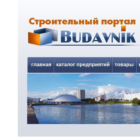
главная
каталог предприятий
товары