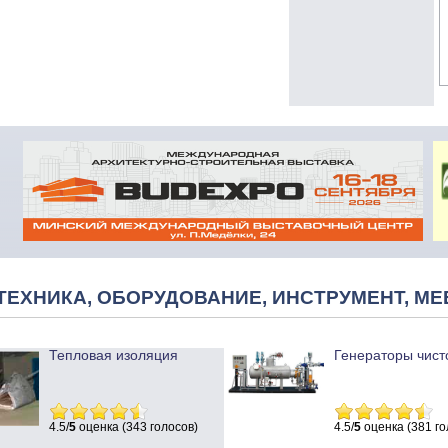
ТЕХНИКА, ОБОРУДОВАНИЕ, ИНСТРУМЕНТ, МЕ
Тепловая изоляция
Генераторы чист
4.5/
5
оценка (343 голосов)
4.5/
5
оценка (381 го