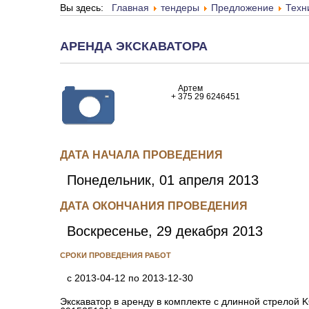
Вы здесь:
Главная
тендеры
Предложение
Техн
АРЕНДА ЭКСКАВАТОРА
Артем
+ 375 29 6246451
ДАТА НАЧАЛА ПРОВЕДЕНИЯ
Понедельник, 01 апреля 2013
ДАТА ОКОНЧАНИЯ ПРОВЕДЕНИЯ
Воскресенье, 29 декабря 2013
СРОКИ ПРОВЕДЕНИЯ РАБОТ
с 2013-04-12 по 2013-12-30
Экскаватор в аренду в комплекте с длинной стрело