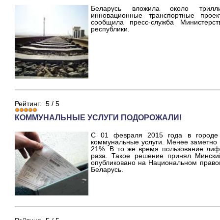
Беларусь вложила около трилл
инновационные транспортные прое
сообщила пресс-служба Министерст
республики.
Рейтинг:
5
/
5
КОММУНАЛЬНЫЕ УСЛУГИ ПОДОРОЖАЛИ!
С 01 февраля 2015 года в городе
коммунальные услуги. Менее заметно 
21%. В то же время пользование лиф
раза. Такое решение принял Мински
опубликовано на Национальном право
Беларусь.