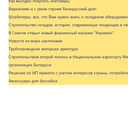
Как выгодно покупать хозтовары
Бережливо и с умом строим Белорусский дом!
Штабелеры: все, что Вам нужно знать о складском оборудован
Строительство складов: история, современные тенденции и п
В Гомеле открыт новый фирменный магазин "Керамин"
Новости из мира сантехники
Трубопроводная запорная арматура
Строительством второй полосы в Национальном аэропорту Ми
организации Беларуси
Решение по ИП принято с учетом интересов страны, потреби
Аксессуары для бассейна