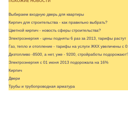
ПОХОЖИЕ НОВОСТИ
Выбираем входную дверь для квартиры
Кирпич для строительства - как правильно выбрать?
Цветной кирпич - новость сферы строительства?
Электроэнергия - цены подняты 6 раз за 2013, тарифы растут
Газ, тепло и отопление - тарифы на услуги ЖКХ увеличены с 0
Дизтопливо -8500, а нет, уже - 9200, стройработы подорожают
Электроэнергия с 01 июня 2013 подорожала на 16%
Кирпич
Двери
Трубы и трубопроводная арматура