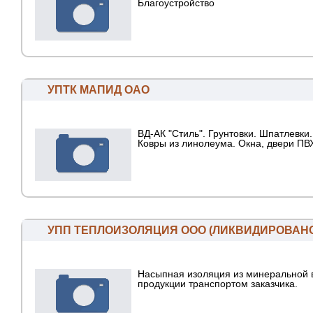
Благоустройство
УПТК МАПИД ОАО
ВД-АК "Стиль". Грунтовки. Шпатлевки.
Ковры из линолеума. Окна, двери ПВ
УПП ТЕПЛОИЗОЛЯЦИЯ ООО (ЛИКВИДИРОВАН
Насыпная изоляция из минеральной 
продукции транспортом заказчика.