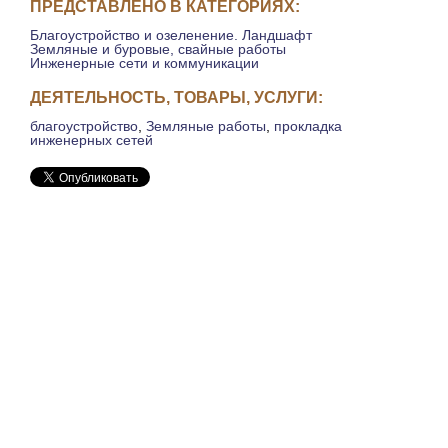
ПРЕДСТАВЛЕНО В КАТЕГОРИЯХ:
Благоустройство и озеленение. Ландшафт
Земляные и буровые, свайные работы
Инженерные сети и коммуникации
ДЕЯТЕЛЬНОСТЬ, ТОВАРЫ, УСЛУГИ:
благоустройство
,
Земляные работы
,
прокладка
инженерных сетей