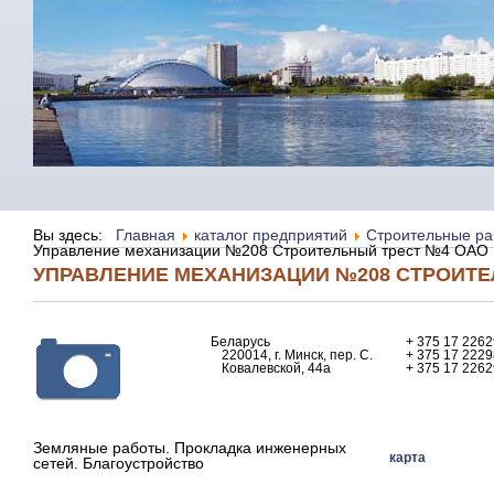
Вы здесь:
Главная
каталог предприятий
Строительные раб
Управление механизации №208 Строительный трест №4 ОАО
УПРАВЛЕНИЕ МЕХАНИЗАЦИИ №208 СТРОИТЕ
Беларусь
+ 375 17 226
220014, г. Минск, пер. С.
+ 375 17 222
Ковалевской, 44а
+ 375 17 226
Земляные работы. Прокладка инженерных
карта
сетей. Благоустройство