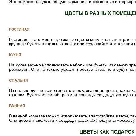
Это поможет создать общую гармонию и свежесть в интерьере
ЦВЕТЫ В РАЗНЫХ ПОМЕЩЕ
ГОСТИНАЯ
Гостиная — это место, где живые цветы могут стать централ
крупные букеты в стильных вазах или создавайте композиции н
КУХНЯ
На кухне можно использовать небольшие букеты из свежих трав
розмарин. Они не только украсят пространство, но и будут по
СПАЛЬНЯ
В спальне лучше использовать успокаивающие цвета, такие к
оттенки. Букеты из лилий, роз или лаванды создадут уютную 
ВАННАЯ
В ванной комнате можно использовать влагостойкие цветы, так
Они добавят свежести и создадут расслабляющую атмосферу.
ЦВЕТЫ КАК ПОДАРОК