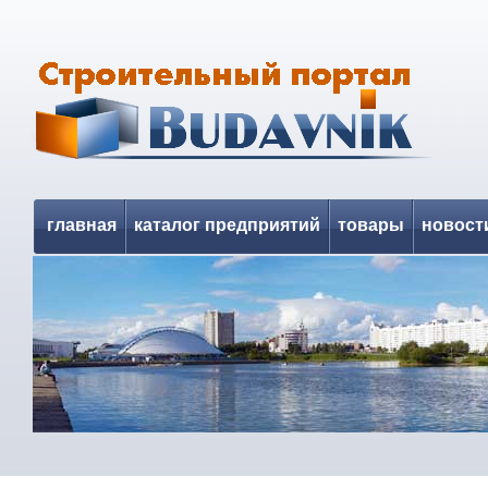
главная
каталог предприятий
товары
новост