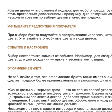
Живые цветы — это отличный подарок для любого повода. Бук
стать прекрасным дополнением к празднику, дню рождения ил
несколько советов по выбору цветов в качестве подарка:
УЧИТЫВАЙТЕ ПРЕДПОЧТЕНИЯ ПОЛУЧАТЕЛЯ
При выборе букета подумайте о предпочтениях человека, кот
цветы. Учитывайте его любимые цвета и виды цветов.
СОБЫТИЕ И НАСТРОЕНИЕ
Выбор цветов также зависит от события. Например, для свадь
цветы, для дня рождения — яркие и веселые композиции.
ОФОРМЛЕНИЕ БУКЕТА
Не забывайте о том, что оформление букета также имеет зна
сделает подарок более привлекательным и запоминающимся.
Живые цветы в интерьере дома — это не только способ украси
возможность создать атмосферу уюта и гармонии. Букеты из с
центральным элементом декора, добавляя яркие акценты и ж
помещение. Правильный выбор цветов, оформление и уход за
красотой живых цветов как можно дольше.
Независимо от стиля вашего интерьера и сезона, живые цветы