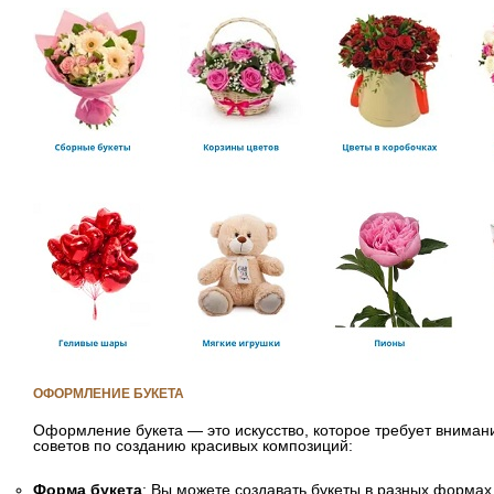
ОФОРМЛЕНИЕ БУКЕТА
Оформление букета — это искусство, которое требует внимани
советов по созданию красивых композиций:
Форма букета
: Вы можете создавать букеты в разных формах