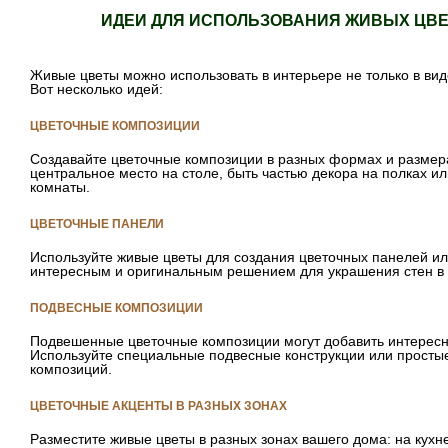
ИДЕИ ДЛЯ ИСПОЛЬЗОВАНИЯ ЖИВЫХ ЦВЕ
Живые цветы можно использовать в интерьере не только в виде
Вот несколько идей:
ЦВЕТОЧНЫЕ КОМПОЗИЦИИ
Создавайте цветочные композиции в разных формах и размера
центральное место на столе, быть частью декора на полках ил
комнаты.
ЦВЕТОЧНЫЕ ПАНЕЛИ
Используйте живые цветы для создания цветочных панелей ил
интересным и оригинальным решением для украшения стен в 
ПОДВЕСНЫЕ КОМПОЗИЦИИ
Подвешенные цветочные композиции могут добавить интересн
Используйте специальные подвесные конструкции или простые
композиций.
ЦВЕТОЧНЫЕ АКЦЕНТЫ В РАЗНЫХ ЗОНАХ
Разместите живые цветы в разных зонах вашего дома: на кухне,