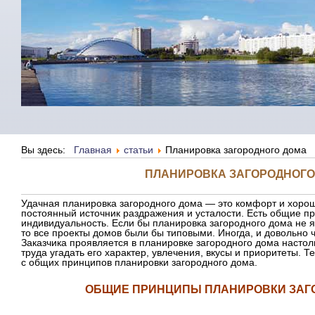
Вы здесь:
Главная
статьи
Планировка загородного дома
ПЛАНИРОВКА ЗАГОРОДНОГО
Удачная планировка загородного дома — это комфорт и хоро
постоянный источник раздражения и усталости. Есть общие п
индивидуальность. Если бы планировка загородного дома не я
то все проекты домов были бы типовыми. Иногда, и довольно 
Заказчика проявляется в планировке загородного дома настоль
труда угадать его характер, увлечения, вкусы и приоритеты. Т
с общих принципов планировки загородного дома.
ОБЩИЕ ПРИНЦИПЫ ПЛАНИРОВКИ ЗАГ