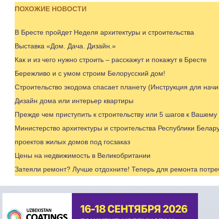
ПОХОЖИЕ НОВОСТИ
В Бресте пройдет Неделя архитектуры и строительства
Выставка «Дом. Дача. Дизайн.»
Как и из чего нужно строить – расскажут и покажут в Бресте
Бережливо и с умом строим Белорусский дом!
Строительство экодома спасает планету (Инструкция для нач
Дизайн дома или интерьер квартиры
Прежде чем приступить к строительству или 5 шагов к Вашему
Министерство архитектуры и строительства Республики Белар
проектов жилых домов под госзаказ
Цены на недвижимость в Великобритании
Затеяли ремонт? Лучше отдохните! Теперь для ремонта потр