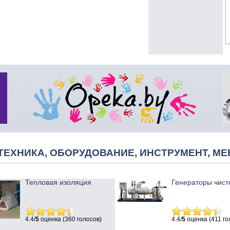
ТЕХНИКА, ОБОРУДОВАНИЕ, ИНСТРУМЕНТ, МЕ
Тепловая изоляция
Генераторы чист
4.4/
5
оценка (360 голосов)
4.4/
5
оценка (411 го