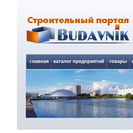
главная
каталог предприятий
товары