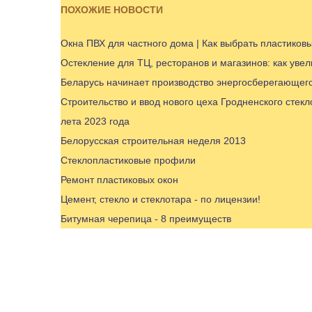
ПОХОЖИЕ НОВОСТИ
Окна ПВХ для частного дома | Как выбрать пластиковы
Остекление для ТЦ, ресторанов и магазинов: как уве
Беларусь начинает производство энергосберегающего
Строительство и ввод нового цеха Гродненского стек
лета 2023 года
Белорусская строительная неделя 2013
Стеклопластиковые профили
Ремонт пластиковых окон
Цемент, стекло и стеклотара - по лицензии!
Битумная черепица - 8 преимуществ