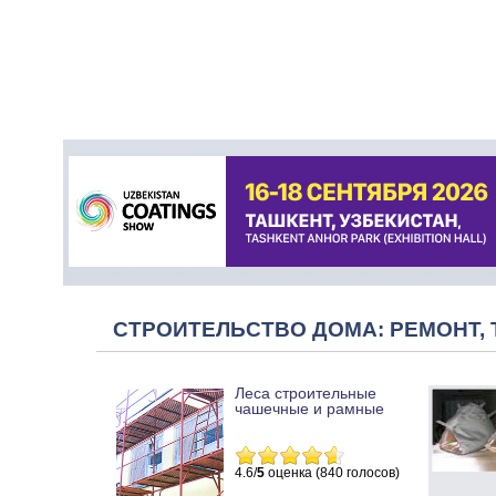
СТРОИТЕЛЬСТВО ДОМА: РЕМОНТ, 
Леса строительные
чашечные и рамные
4.6/
5
оценка (840 голосов)