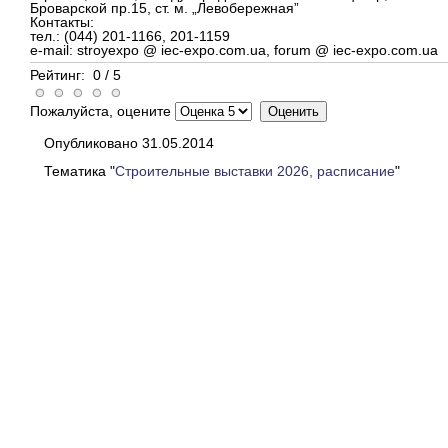
Броварской пр.15, ст. м. „Левобережная”
Контакты:
тел.: (044) 201-1166, 201-1159
e-mail: stroyexpo @ iec-expo.com.ua, forum @ iec-expo.com.ua
Рейтинг:
0
/
5
Пожалуйста, оцените
Опубликовано 31.05.2014
Тематика "
Строительные выставки 2026, расписание
"