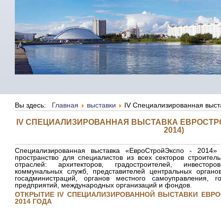
Вы здесь:
Главная
выставки
IV Специализированная выст
IV СПЕЦИАЛИЗИРОВАННАЯ ВЫСТАВКА ЕВРОСТРОЙ
2014)
Специализированная выставка «ЕвроСтройЭкспо - 2014»
пространство для специалистов из всех секторов строител
отраслей: архитекторов, градостроителей, инвесторо
коммунальных служб, представителей центральных органо
госадминистраций, органов местного самоуправления, г
предприятий, международных организаций и фондов.
ОТКРЫТИЕ IV СПЕЦИАЛИЗИРОВАННОЙ ВЫСТАВКИ ЕВРОС
2014 ГОДА