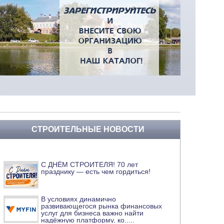
СТРОИТЕЛЬНЫЕ НОВОСТИ
С ДНЁМ СТРОИТЕЛЯ! 70 лет
празднику — есть чем гордиться!
В условиях динамично
развивающегося рынка финансовых
услуг для бизнеса важно найти
надёжную платформу, ко
.....