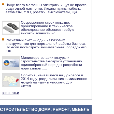
Чаще всего магазины электрики ищут не просто
ради одной лампочки. Людям нужны кабель,
автоматы, УЗО, розетки, выключатели, щи
.....
Современное строительство,
проектирование и техническое
обследование объектов требуют
высокой точности ис
.....
Расчётный счёт — один из базовых
инструментов для нормальной работы бизнеса.
Но если посмотреть внимательнее, порядок его
отк
.....
Министерство архитектуры и
строительства Беларуси установило
единообразный порядок разработки
нормативов
.....
События, начавшиеся на Донбассе в
2014 году, разделили жизнь миллионов
людей на «до» и «после». Для
жител
.....
все статьи
СТРОИТЕЛЬСТВО ДОМА, РЕМОНТ, МЕБЕЛЬ