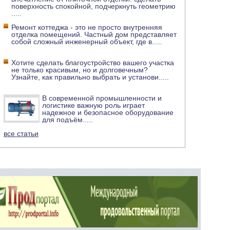
поверхность спокойной, подчеркнуть геометрию
.....
Ремонт коттеджа - это не просто внутренняя
отделка помещений. Частный дом представляет
собой сложный инженерный объект, где в
.....
Хотите сделать благоустройство вашего участка
не только красивым, но и долговечным?
Узнайте, как правильно выбрать и установи
.....
В современной промышленности и
логистике важную роль играет
надежное и безопасное оборудование
для подъём
.....
все статьи