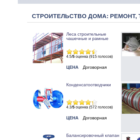
СТРОИТЕЛЬСТВО ДОМА: РЕМОНТ, 
Леса строительные
чашечные и рамные
4.5/
5
оценка (915 голосов)
ЦЕНА
Договорная
Конденсатоотводчики
4.3/
5
оценка (572 голосов)
ЦЕНА
Договорная
Балансировочный клапан