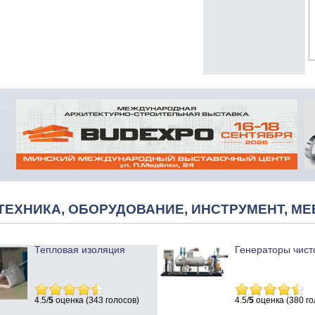
ТЕХНИКА, ОБОРУДОВАНИЕ, ИНСТРУМЕНТ, МЕ
Тепловая изоляция
Генераторы чист
4.5/
5
оценка (343 голосов)
4.5/
5
оценка (380 го