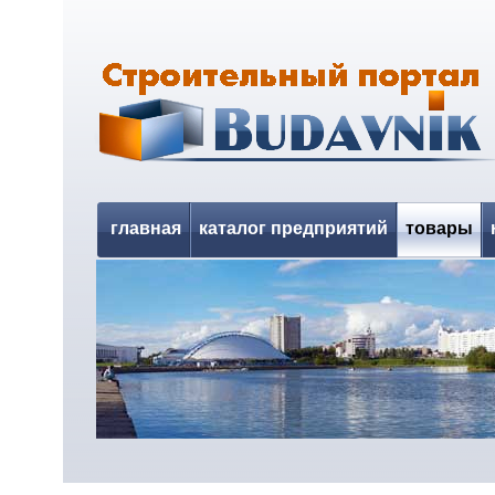
главная
каталог предприятий
товары