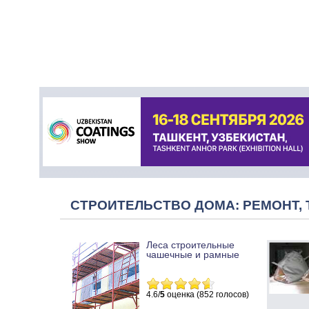
СТРОИТЕЛЬСТВО ДОМА: РЕМОНТ, 
Леса строительные
чашечные и рамные
4.6/
5
оценка (852 голосов)