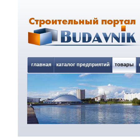
главная
каталог предприятий
товары