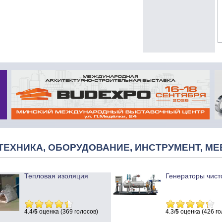
ТЕХНИКА, ОБОРУДОВАНИЕ, ИНСТРУМЕНТ, МЕ
Тепловая изоляция
Генераторы чист
4.4/
5
оценка (369 голосов)
4.3/
5
оценка (426 го