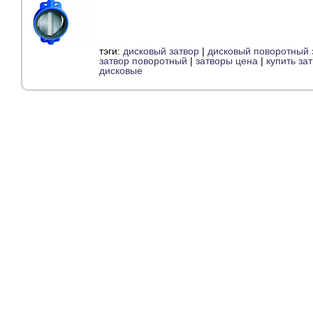
тэги:
дисковый затвор
|
дисковый поворотный 
затвор поворотный
|
затворы цена
|
купить за
дисковые