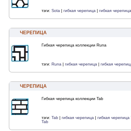
тэги:
Sota
|
гибкая черепица
|
гибкая черепица
ЧЕРЕПИЦА
Гибкая черепица коллекции Runa
тэги:
Runa
|
гибкая черепица
|
гибкая черепиц
ЧЕРЕПИЦА
Гибкая черепица коллекции Tab
тэги:
Tab
|
гибкая черепица
|
гибкая черепица
Tab