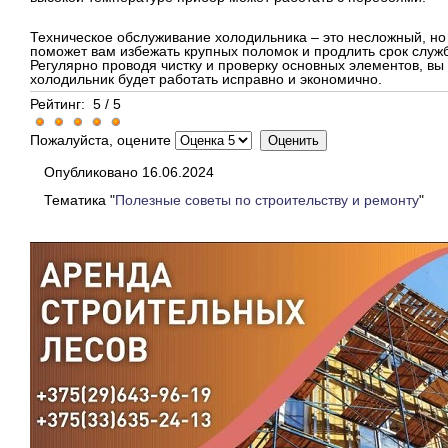
Техническое обслуживание холодильника – это несложный, но
поможет вам избежать крупных поломок и продлить срок служ
Регулярно проводя чистку и проверку основных элементов, вы
холодильник будет работать исправно и экономично.
Рейтинг:
5
/
5
Пожалуйста, оцените
Опубликовано 16.06.2024
Тематика "
Полезные советы по строительству и ремонту
"