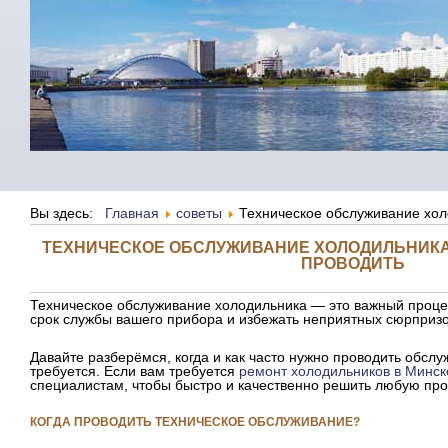
Вы здесь:
Главная
советы
Техническое обслуживание холо
ТЕХНИЧЕСКОЕ ОБСЛУЖИВАНИЕ ХОЛОДИЛЬНИКА: 
ПРОВОДИТЬ
Техническое обслуживание холодильника — это важный процес
срок службы вашего прибора и избежать неприятных сюрпризов
Давайте разберёмся, когда и как часто нужно проводить обслуж
требуется. Если вам требуется
ремонт холодильников в Минск
специалистам, чтобы быстро и качественно решить любую про
КОГДА ПРОВОДИТЬ ТЕХНИЧЕСКОЕ ОБСЛУЖИВАНИЕ?