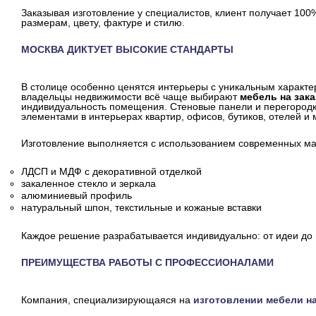
Заказывая изготовление у специалистов, клиент получает 100
размерам, цвету, фактуре и стилю.
МОСКВА ДИКТУЕТ ВЫСОКИЕ СТАНДАРТЫ
В столице особенно ценятся интерьеры с уникальным характе
владельцы недвижимости всё чаще выбирают
мебель на зака
индивидуальность помещения. Стеновые панели и перегород
элементами в интерьерах квартир, офисов, бутиков, отелей и
Изготовление выполняется с использованием современных ма
ЛДСП и МДФ с декоративной отделкой
закаленное стекло и зеркала
алюминиевый профиль
натуральный шпон, текстильные и кожаные вставки
Каждое решение разрабатывается индивидуально: от идеи до 
ПРЕИМУЩЕСТВА РАБОТЫ С ПРОФЕССИОНАЛАМИ
Компания, специализирующаяся на
изготовлении мебели на