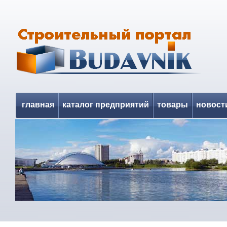
главная
каталог предприятий
товары
новост