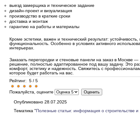
выезд замерщика и техническое задание
дизайн-проект и визуализация
производство в краткие сроки
доставка и монтаж
гарантию на работы и материалы
Кроме эстетики, важен и технический результат: устойчивость, 
функциональность. Особенно в условиях активного использов
интерьерах.
Заказать перегородки и стеновые панели на заказ в Москве —
решение, полностью адаптированное под вашу задачу. Это раз
комфорт, эстетику и надежность. Свяжитесь с профессионалам
которое будет работать на вас.
Рейтинг:
5
/
5
Пожалуйста, оцените
Опубликовано 28.07.2025
Тематика "
Полезные статьи: информация о строительстве и