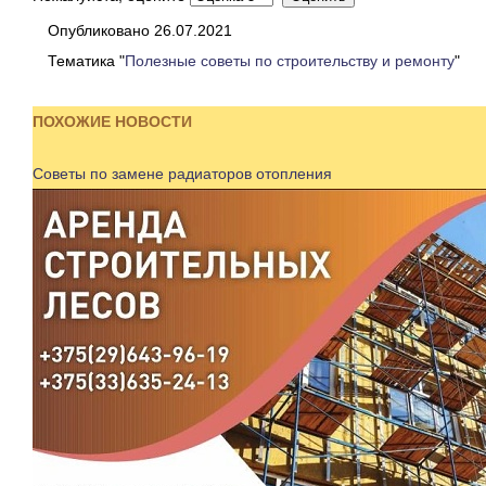
Опубликовано 26.07.2021
Тематика "
Полезные советы по строительству и ремонту
"
ПОХОЖИЕ НОВОСТИ
Советы по замене радиаторов отопления