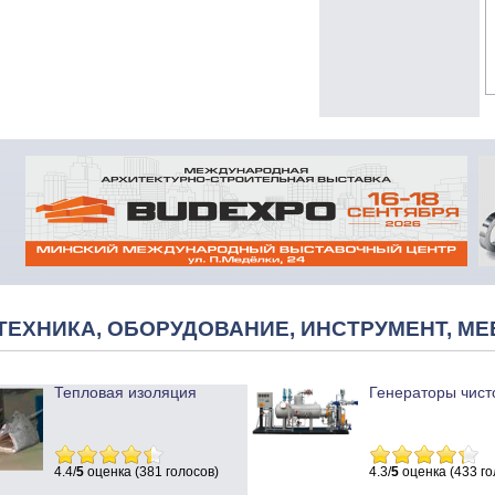
ТЕХНИКА, ОБОРУДОВАНИЕ, ИНСТРУМЕНТ, МЕ
Тепловая изоляция
Генераторы чист
4.4/
5
оценка (381 голосов)
4.3/
5
оценка (433 го