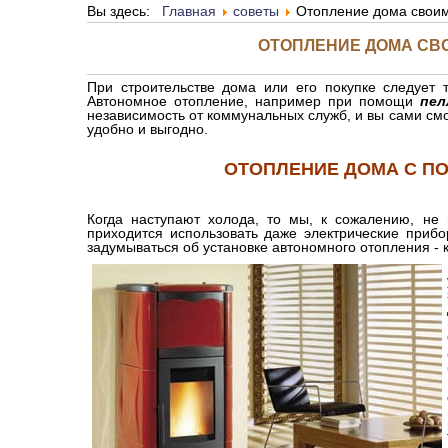
Вы здесь:
Главная
советы
Отопление дома свои
ОТОПЛЕНИЕ ДОМА СВ
При строительстве дома или его покупке следует 
Автономное отопление, например при помощи
пел
независимость от коммунальных служб, и вы сами смо
удобно и выгодно.
ОТОПЛЕНИЕ ДОМА С П
Когда наступают холода, то мы, к сожалению, не 
приходится использовать даже электрические прибо
задумываться об установке автономного отопления - к