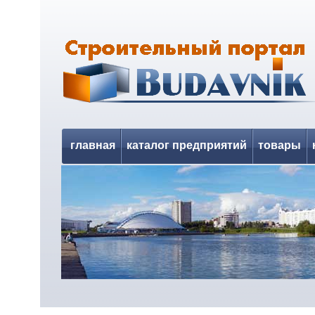
главная
каталог предприятий
товары