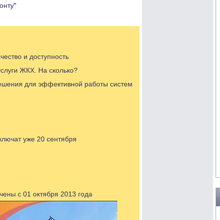
онту
"
чество и доступность
слуги ЖКХ. На сколько?
решения для эффективной работы систем
ключат уже 20 сентября
чены с 01 октября 2013 года