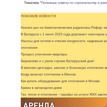
Тематика "
Полезные советы по строительству и рем
ПОХОЖИЕ НОВОСТИ
Анализ цен на биметаллические радиаторы Рифар: ка
В Беларуси с 1 июня 2023 года дорожают некоторые у
Насосы для котлов и откачки конденсата: надежные 
отопления
Процесс утепления квартиры
Бережливо и с умом строим Белорусский дом!
В минских детсадах, школах и больницах отопление в
Когда включат отопление в Минске
Как купить оборудование для отопления в Москве
Камин в загородном доме
Газ, тепло и отопление - тарифы на услуги ЖКХ увели