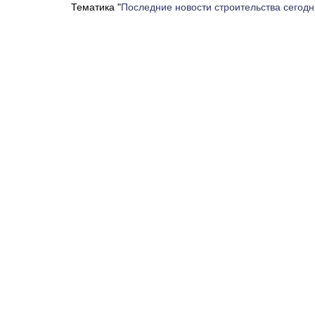
Тематика "
Последние новости строительства сегодн