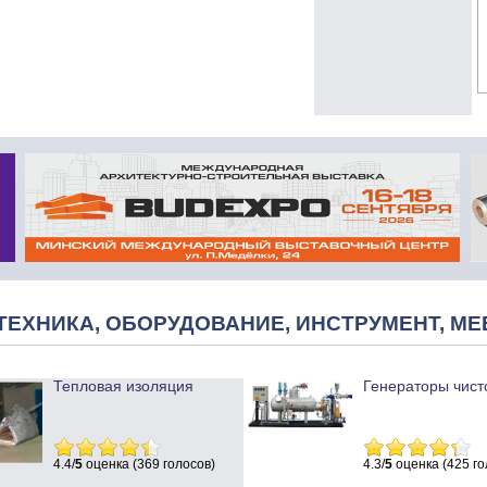
ТЕХНИКА, ОБОРУДОВАНИЕ, ИНСТРУМЕНТ, МЕ
Тепловая изоляция
Генераторы чист
4.4/
5
оценка (369 голосов)
4.3/
5
оценка (425 го