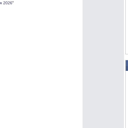
я 2026
"