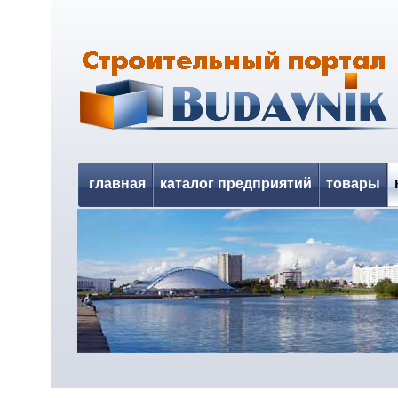
главная
каталог предприятий
товары