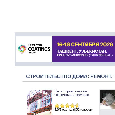
СТРОИТЕЛЬСТВО ДОМА: РЕМОНТ, 
Леса строительные
чашечные и рамные
4.6/
5
оценка (852 голосов)