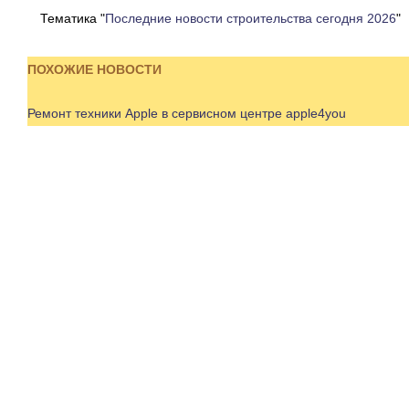
Тематика "
Последние новости строительства сегодня 2026
"
ПОХОЖИЕ НОВОСТИ
Ремонт техники Apple в сервисном центре apple4you