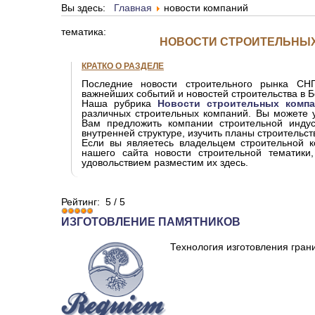
Вы здесь:
Главная
новости компаний
тематика:
НОВОСТИ СТРОИТЕЛЬНЫХ
КРАТКО О РАЗДЕЛЕ
Последние новости строительного рынка СНГ
важнейших событий и новостей строительства в Б
Наша рубрика
Новости строительных комп
различных строительных компаний. Вы можете у
Вам предложить компании строительной индус
внутренней структуре, изучить планы строительст
Если вы являетесь владельцем строительной 
нашего сайта новости строительной тематик
удовольствием разместим их здесь.
Рейтинг:
5
/
5
ИЗГОТОВЛЕНИЕ ПАМЯТНИКОВ
Технология изготовления гран