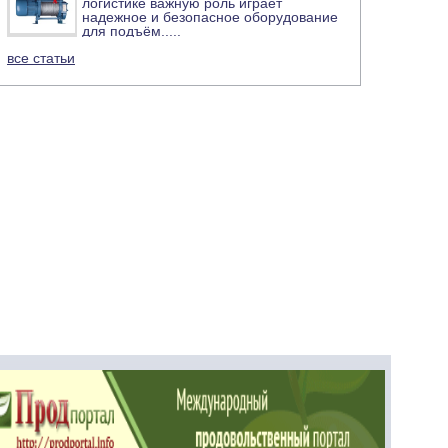
логистике важную роль играет
надежное и безопасное оборудование
для подъём
.....
все статьи