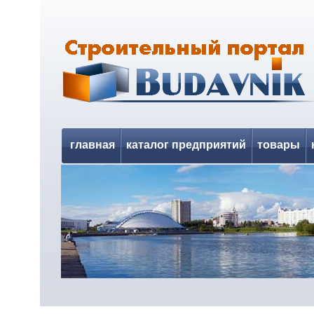
главная
каталог предприятий
товары