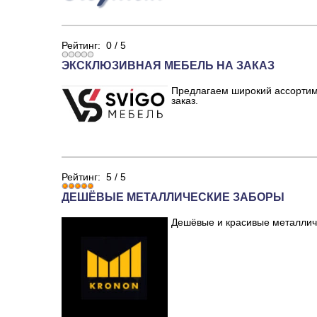
Рейтинг:
0
/
5
ЭКСКЛЮЗИВНАЯ МЕБЕЛЬ НА ЗАКАЗ
Предлагаем широкий ассортим
заказ.
Рейтинг:
5
/
5
ДЕШЁВЫЕ МЕТАЛЛИЧЕСКИЕ ЗАБОРЫ
Дешёвые и красивые металлич