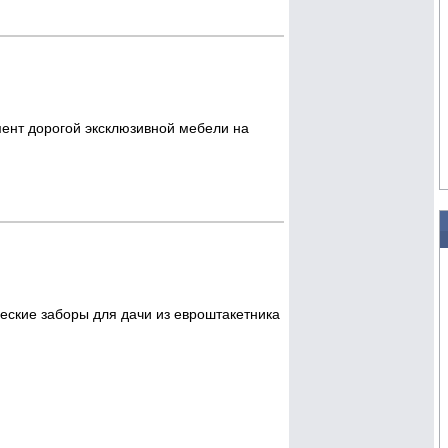
ент дорогой эксклюзивной мебели на
еские заборы для дачи из евроштакетника