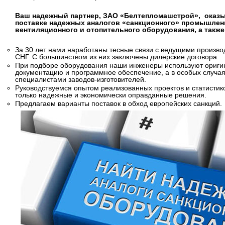
Ваш надежный партнер, ЗАО «Белтепломашстрой», оказы
поставке надежных аналогов «санкционного» промышленн
вентиляционного и отопительного оборудования, а такж
За 30 лет нами наработаны тесные связи с ведущими произво
СНГ. C большинством из них заключены дилерские договора.
При подборе оборудования наши инженеры используют ориги
документацию и программное обеспечение, а в особых случая
специалистами заводов-изготовителей.
Руководствуемся опытом реализованных проектов и статистик
только надежные и экономически оправданные решения.
Предлагаем варианты поставок в обход европейских санкций.