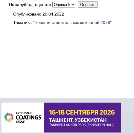
Пожалуйста, оцените
Опубликовано 20.04.2022
Тематика "
Новости строительных компаний 2026
"