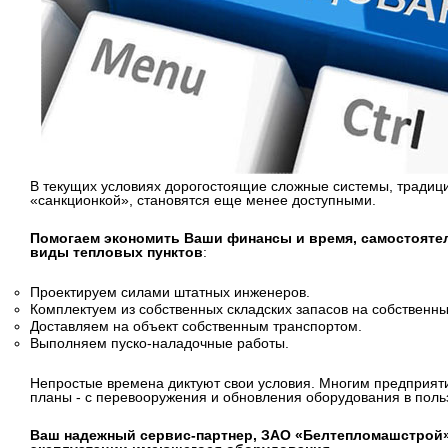
В текущих условиях дорогостоящие сложные системы, тради
«санкционкой», становятся еще менее доступными.
Помогаем экономить Ваши финансы и время, самостоятел
виды тепловых пунктов
:
Проектируем силами штатных инженеров.
Комплектуем из собственных складских запасов на собственн
Доставляем на объект собственным транспортом.
Выполняем пуско-наладочные работы.
Непростые времена диктуют свои условия. Многим предприя
планы - с перевооружения и обновления оборудования в поль
Ваш надежный сервис-партнер, ЗАО «Белтепломашстрой»