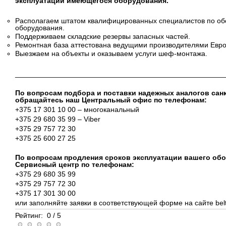
эксплуатации имеющегося оборудования.
Располагаем штатом квалифицированных специалистов по об
оборудования.
Поддерживаем складские резервы запасных частей.
Ремонтная база аттестована ведущими производителями Европ
Выезжаем на объекты и оказываем услуги шеф-монтажа.
____________________________________________________
По вопросам подбора и поставки надежных аналогов са
обращайтесь наш Центральный офис по телефонам:
+375 17 301 10 00 – многоканальный
+375 29 680 35 99 – Viber
+375 29 757 72 30
+375 25 600 27 25
По вопросам продления сроков эксплуатации вашего об
Сервисный центр по телефонам:
+375 29 680 35 99
+375 29 757 72 30
+375 17 301 30 00
или заполняйте заявки в соответствующей форме на сайте belt
Рейтинг:
0
/
5