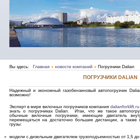
Вы здесь:
Главная
новости компаний
Погрузчики Dalian
ПОГРУЗЧИКИ DALIAN
Надежный и экономный газобензиновый автопогрузчик Dalia
возможно!
Эксперт в мире вилочных погрузчиков компания
dalianforklift.ru
знать о погрузчиках Dalian. Итак, что же такое автопогр
обычные вилочные погрузчики, имеющие двигатель внут
перемещаться на достаточно большие дистанции, а также 
грузы:
модели с дизельным двигателем грузоподъемностью от 1,5 до 