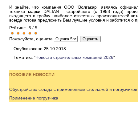
И знайте, что компания ООО "Волгакар" являясь официа
техники марки DALIAN - старейшего (с 1958 года) произ
входящего в тройку наиболее известных производителей кит
всегда готова предложить Вам лучшие условия и заботится о 
Рейтинг:
5
/
5
Пожалуйста, оцените
Опубликовано 25.10.2018
Тематика "
Новости строительных компаний 2026
"
ПОХОЖИЕ НОВОСТИ
Обустройство склада с применением стеллажей и погрузчико
Применение погрузчика