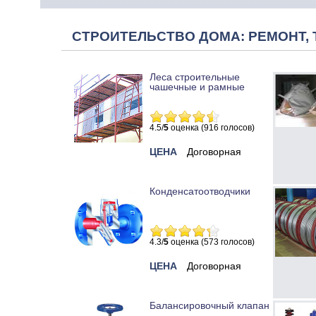
СТРОИТЕЛЬСТВО ДОМА: РЕМОНТ, 
Леса строительные
чашечные и рамные
4.5/
5
оценка (916 голосов)
ЦЕНА
Договорная
Конденсатоотводчики
4.3/
5
оценка (573 голосов)
ЦЕНА
Договорная
Балансировочный клапан