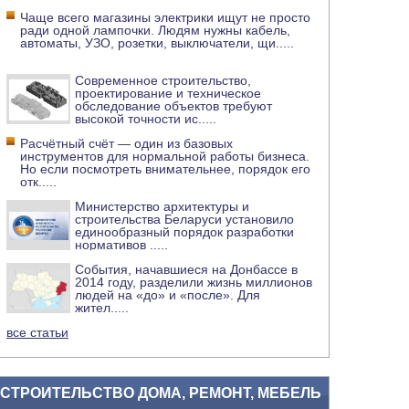
Чаще всего магазины электрики ищут не просто
ради одной лампочки. Людям нужны кабель,
автоматы, УЗО, розетки, выключатели, щи
.....
Современное строительство,
проектирование и техническое
обследование объектов требуют
высокой точности ис
.....
Расчётный счёт — один из базовых
инструментов для нормальной работы бизнеса.
Но если посмотреть внимательнее, порядок его
отк
.....
Министерство архитектуры и
строительства Беларуси установило
единообразный порядок разработки
нормативов
.....
События, начавшиеся на Донбассе в
2014 году, разделили жизнь миллионов
людей на «до» и «после». Для
жител
.....
все статьи
СТРОИТЕЛЬСТВО ДОМА, РЕМОНТ, МЕБЕЛЬ