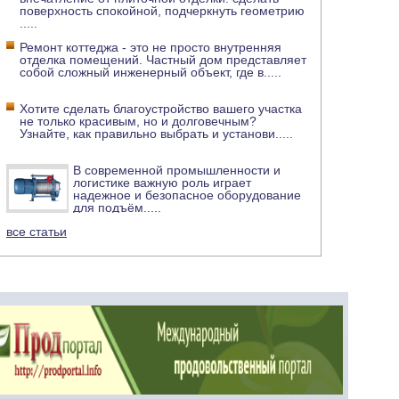
поверхность спокойной, подчеркнуть геометрию
.....
Ремонт коттеджа - это не просто внутренняя
отделка помещений. Частный дом представляет
собой сложный инженерный объект, где в
.....
Хотите сделать благоустройство вашего участка
не только красивым, но и долговечным?
Узнайте, как правильно выбрать и установи
.....
В современной промышленности и
логистике важную роль играет
надежное и безопасное оборудование
для подъём
.....
все статьи