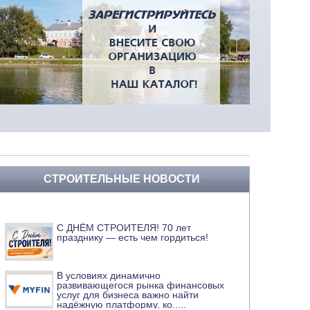
СТРОИТЕЛЬНЫЕ НОВОСТИ
С ДНЁМ СТРОИТЕЛЯ! 70 лет
празднику — есть чем гордиться!
В условиях динамично
развивающегося рынка финансовых
услуг для бизнеса важно найти
надёжную платформу, ко
.....