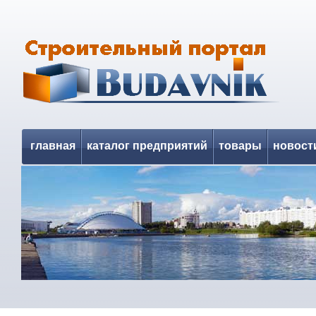
главная
каталог предприятий
товары
новост