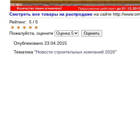
Смотреть все товары на распродаже
на сайте http://www.om
Рейтинг:
5
/
5
Пожалуйста, оцените
Опубликовано 23.04.2015
Тематика "
Новости строительных компаний 2026
"