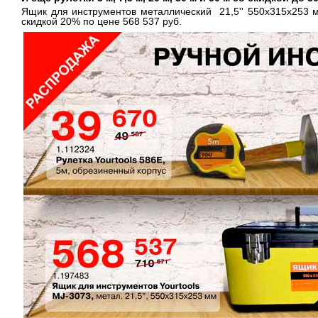
Ящик для инструментов металлический 21,5'' 550х315х253 
скидкой 20% по цене 568 537 руб.