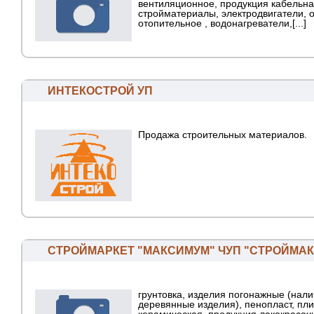
вентиляционное, продукция кабельна
стройматериалы, электродвигатели, 
отопительное , водонагреватели,[...]
ИНТЕКОСТРОЙ УП
Продажа строительных материалов.
СТРОЙМАРКЕТ "МАКСИМУМ" ЧУП "СТРОЙМА
грунтовка, изделия погонажные (нали
деревянные изделия), пенопласт, пли