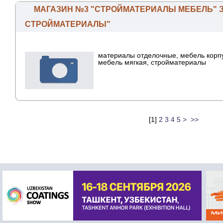
МАГАЗИН №3 "СТРОЙМАТЕРИАЛЫ МЕБЕЛЬ" 
СТРОЙМАТЕРИАЛЫ"
материалы отделочные, мебель корп
мебель мягкая, стройматериалы
[
1
]
2
3
4
5
>
>>