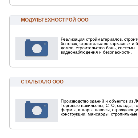
МОДУЛЬТЕХНОСТРОЙ ООО
Реализация стройматериалов, строи
бытовок, строительство каркасных и 
домов, строительство бань, системы
видеонаблюдения и безопасности.
СТАЛЬТАЛО ООО
Производство зданий и объектов из Л
Торговые павильоны, СТО, склады, т
фермы, ангары, навесы, ограждающ
конструкции, мансарды, стропильные