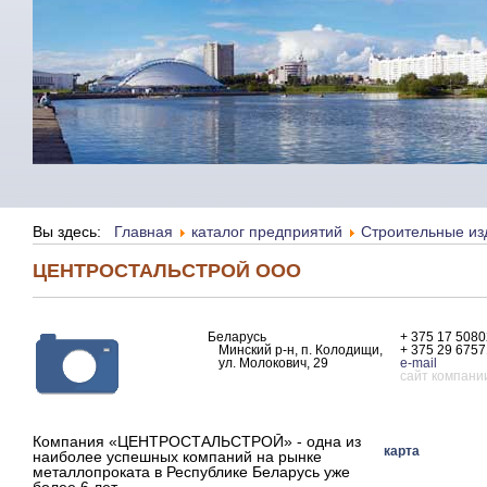
Вы здесь:
Главная
каталог предприятий
Строительные из
ЦЕНТРОСТАЛЬСТРОЙ ООО
Беларусь
+ 375 17 508
Минский р-н, п. Колодищи,
+ 375 29 675
ул. Молокович, 29
e-mail
сайт компани
Компания «ЦЕНТРОСТАЛЬСТРОЙ» - одна из
карта
наиболее успешных компаний на рынке
металлопроката в Республике Беларусь уже