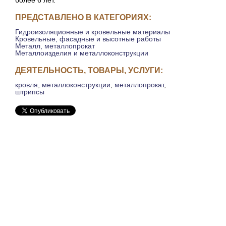
более 6 лет.
ПРЕДСТАВЛЕНО В КАТЕГОРИЯХ:
Гидроизоляционные и кровельные материалы
Кровельные, фасадные и высотные работы
Металл, металлопрокат
Металлоизделия и металлоконструкции
ДЕЯТЕЛЬНОСТЬ, ТОВАРЫ, УСЛУГИ:
кровля
,
металлоконструкции
,
металлопрокат
,
штрипсы